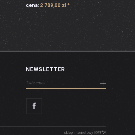
cena:
2 789,00 zł
*
NEWSLETTER
sklep internetowy