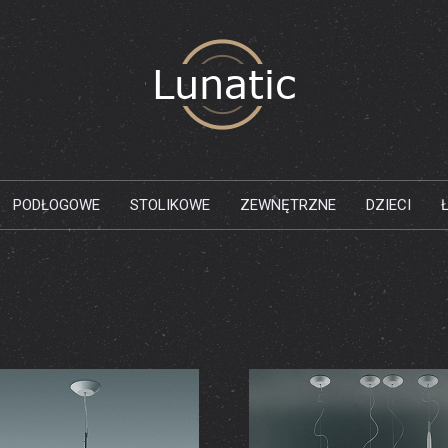
PODŁOGOWE
STOLIKOWE
ZEWNĘTRZNE
DZIECI