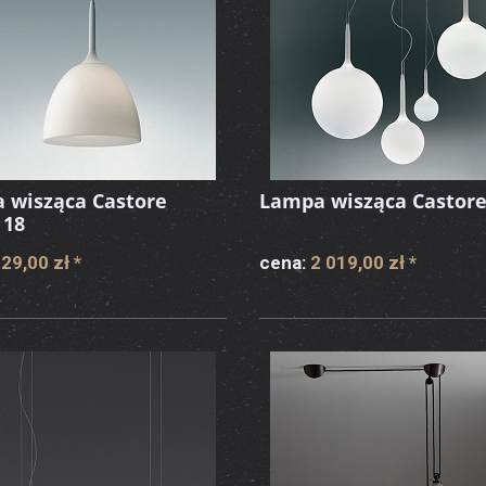
 wisząca Castore
Lampa wisząca Castore
 18
29,00 zł
*
cena:
2 019,00 zł
*