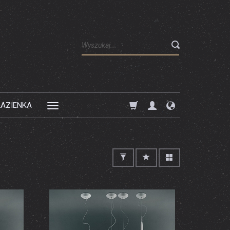
Wyszukaj
ŁAZIENKA