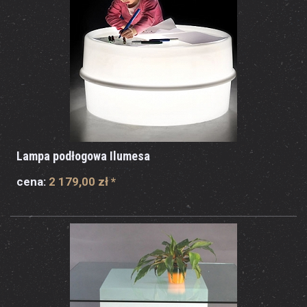
Lampa podłogowa Ilumesa
cena:
2 179,00 zł
*