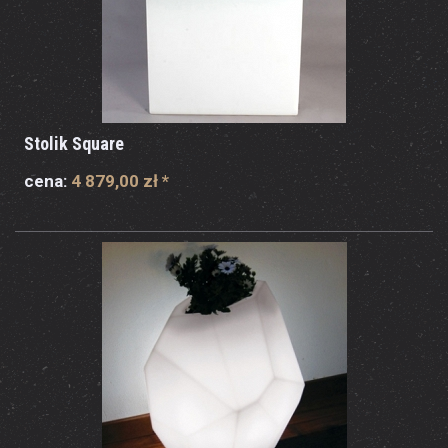
Stolik Square
cena:
4 879,00 zł
*