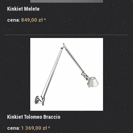
Kinkiet Melete
cena:
849,00 zł
*
Kinkiet Tolomeo Braccio
cena:
1 369,00 zł
*