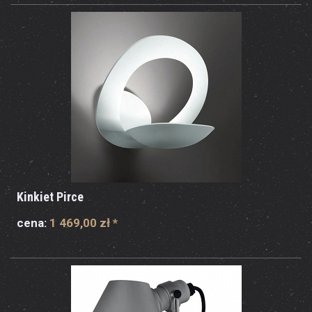
Kinkiet Pirce
cena:
1 469,00 zł
*