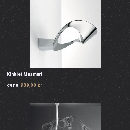
Kinkiet Mesmeri
cena:
939,00 zł
*