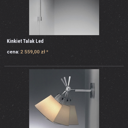
Kinkiet Talak Led
cena:
2 559,00 zł
*