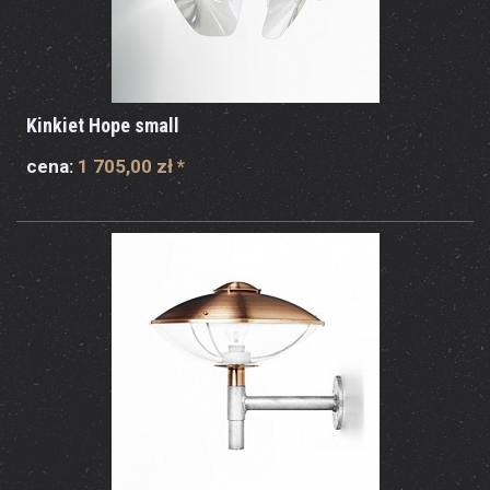
Kinkiet Hope small
cena:
1 705,00 zł
*