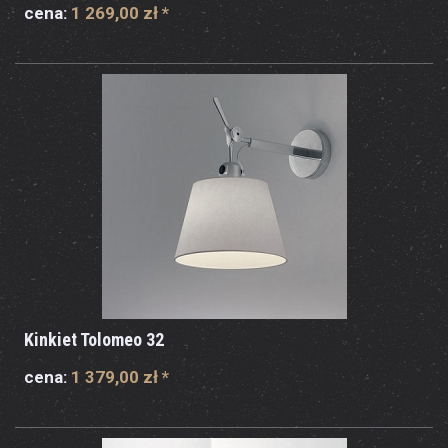
cena:
1 269,00 zł
*
Kinkiet Tolomeo 32
cena:
1 379,00 zł
*