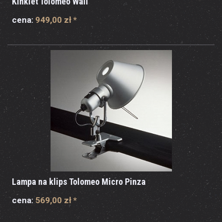
Kinkiet Tolomeo Wall
cena:
949,00 zł
*
Lampa na klips Tolomeo Micro Pinza
cena:
569,00 zł
*