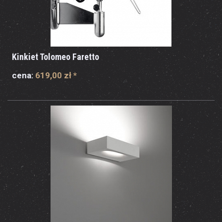
Kinkiet Tolomeo Faretto
cena:
619,00 zł
*