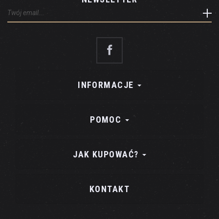
INFORMACJE
POMOC
JAK KUPOWAĆ?
KONTAKT