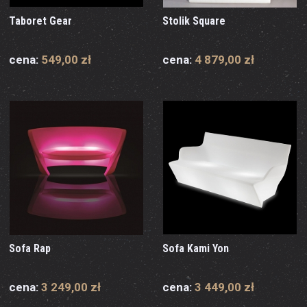
Taboret Gear
Stolik Square
cena:
549,00 zł
cena:
4 879,00 zł
Sofa Rap
Sofa Kami Yon
cena:
3 249,00 zł
cena:
3 449,00 zł