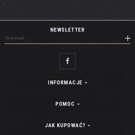
NEWSLETTER
INFORMACJE
POMOC
JAK KUPOWAĆ?