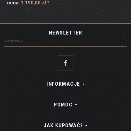
cena:
1 190,00 zł
*
NEWSLETTER
INFORMACJE
POMOC
JAK KUPOWAĆ?