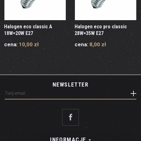
Halogen eco classic A
Halogen eco pro classic
18W=20W E27
28W=35W E27
cena:
10,00 zł
cena:
8,00 zł
NEWSLETTER
INFORMACJE