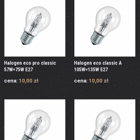
Halogen eco pro classic
Halogen eco classic A
57W=75W E27
105W=135W E27
cena:
10,00 zł
cena:
10,00 zł