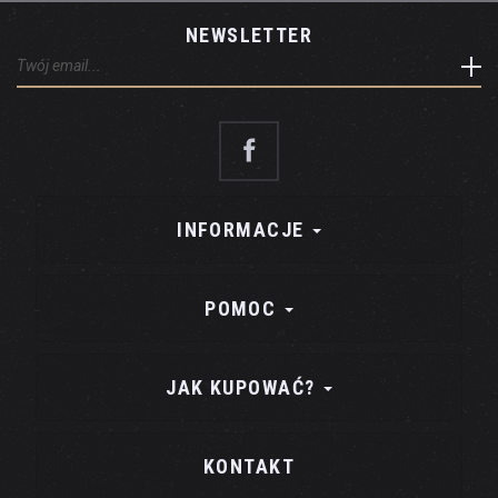
NEWSLETTER
INFORMACJE
POMOC
JAK KUPOWAĆ?
KONTAKT