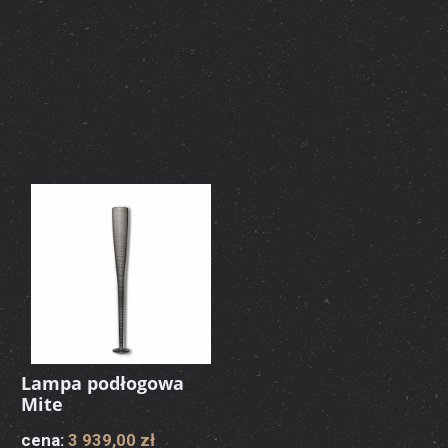
Lampa podłogowa
Mite
cena:
3 939,00 zł