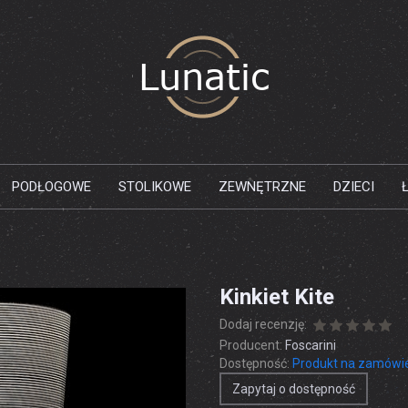
PODŁOGOWE
STOLIKOWE
ZEWNĘTRZNE
DZIECI
Kinkiet Kite
Dodaj recenzję:
Producent:
Foscarini
Dostępność:
Produkt na zamówi
Zapytaj o dostępność