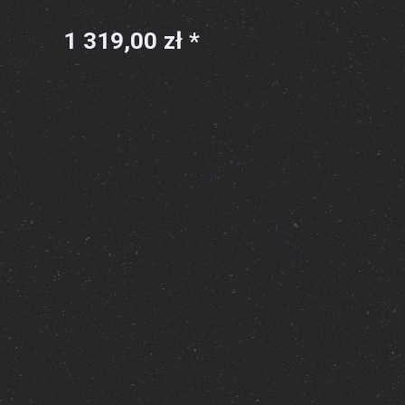
1 319,00 zł *