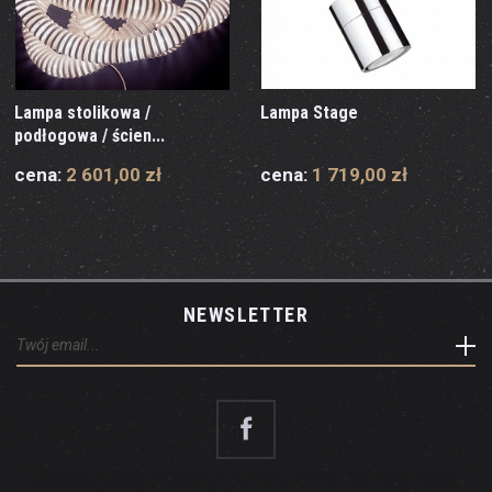
Lampa stolikowa /
Lampa Stage
podłogowa / ścien...
cena:
2 601,00 zł
cena:
1 719,00 zł
NEWSLETTER