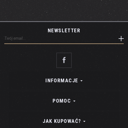
NEWSLETTER
INFORMACJE
POMOC
JAK KUPOWAĆ?