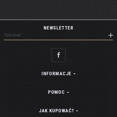
NEWSLETTER
INFORMACJE
POMOC
JAK KUPOWAĆ?