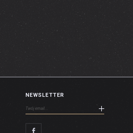
NEWSLETTER