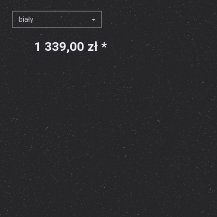
biały
1 339,00 zł *