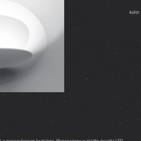
kolor