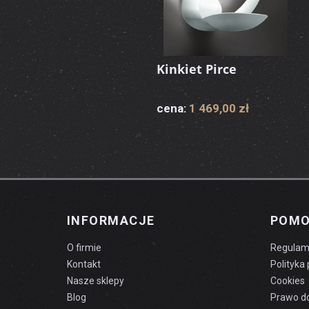
Kinkiet Pirce
cena:
1 469,00 zł
INFORMACJE
POM
O firmie
Regulam
Kontakt
Polityka
Nasze sklepy
Cookies
Blog
Prawo d