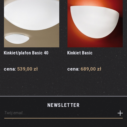
Kinkiet/plafon Basic 40
Kinkiet Basic
cena:
539,00 zł
cena:
689,00 zł
NEWSLETTER