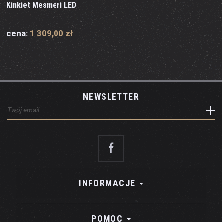
Kinkiet Mesmeri LED
cena:
1 309,00 zł
NEWSLETTER
INFORMACJE
POMOC