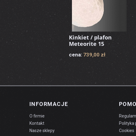
Kinkiet / plafon
Meteorite 15
cena:
739,00 zł
INFORMACJE
POM
O firmie
Regulam
Kontakt
Polityka
Nasze sklepy
Cookies