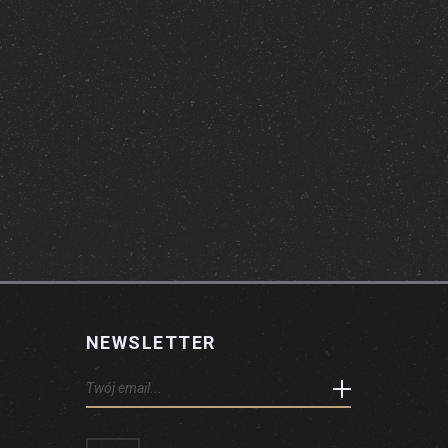
NEWSLETTER