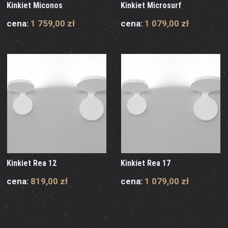
Kinkiet Miconos
Kinkiet Microsurf
cena:
1 759,00 zł
cena:
1 079,00 zł
Kinkiet Rea 12
Kinkiet Rea 17
cena:
819,00 zł
cena:
1 079,00 zł