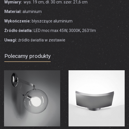
Wymiary:
wys. 19 cm, dł. 30 cm. szer. 21,6 cm
Materiał:
aluminium
Wykończenie:
błyszczące aluminium
Źródło światła:
LED moc max 45W, 3000K, 2631lm
Uwagi:
źródło światła w zestawie
Polecamy produkty