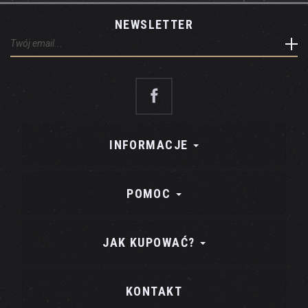
NEWSLETTER
INFORMACJE
POMOC
JAK KUPOWAĆ?
KONTAKT