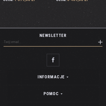
NEWSLETTER
INFORMACJE
POMOC