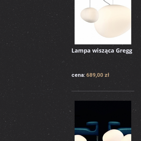
Lampa wisząca Gregg
cena:
689,00 zł