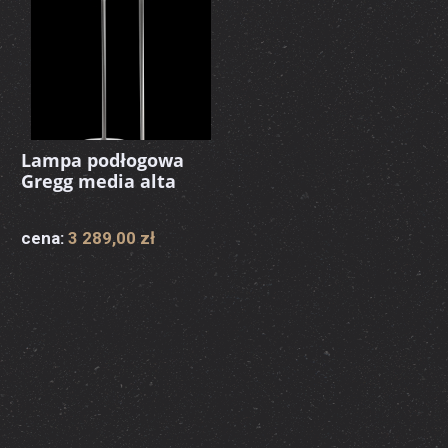
Lampa podłogowa
Gregg media alta
cena:
3 289,00 zł