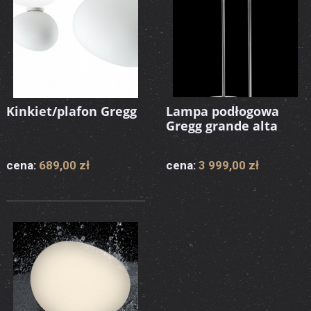
Kinkiet/plafon Gregg
Lampa podłogowa
Gregg grande alta
cena:
689,00 zł
cena:
3 999,00 zł