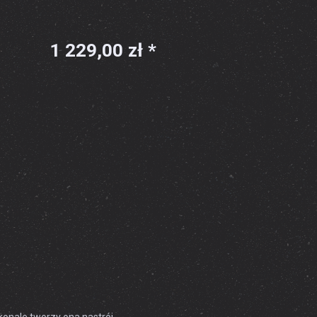
1 229,00 zł *