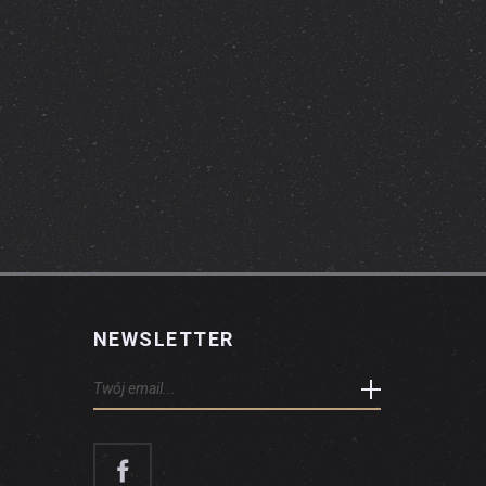
NEWSLETTER