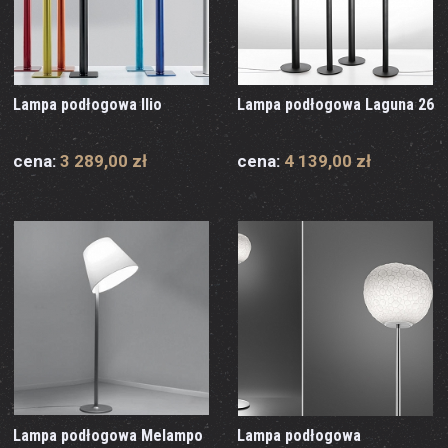
Lampa podłogowa Ilio
Lampa podłogowa Laguna 26
cena:
3 289,00 zł
cena:
4 139,00 zł
Lampa podłogowa Melampo
Lampa podłogowa