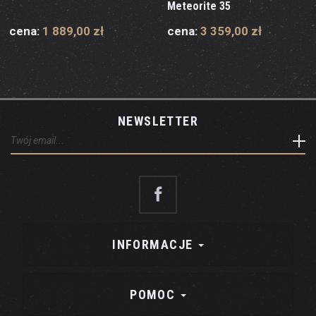
Meteorite 35
cena:
1 889,00 zł
cena:
3 359,00 zł
NEWSLETTER
INFORMACJE
POMOC