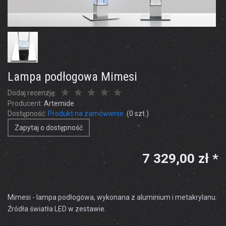
Lampa podłogowa Mimesi
Dodaj recenzję:
Producent:
Artemide
Dostępność:
Produkt na zamówienie
(
0
szt.)
Zapytaj o dostępność
7 329,00 zł *
Mimesi - lampa podłogowa, wykonana z aluminium i metakrylanu.
Źródła światła LED w zestawie.