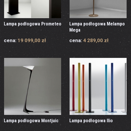
Lampa podłogowa Prometeo
Lampa podłogowa Melampo
Mega
cena:
19 099,00 zł
cena:
4 289,00 zł
Lampa podłogowa Montjuic
Lampa podłogowa Ilio