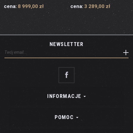
cena:
8 999,00 zł
cena:
3 289,00 zł
NEWSLETTER
INFORMACJE
POMOC