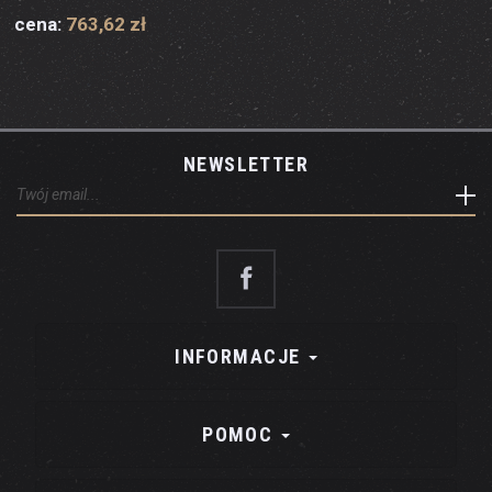
cena:
763,62 zł
NEWSLETTER
INFORMACJE
POMOC