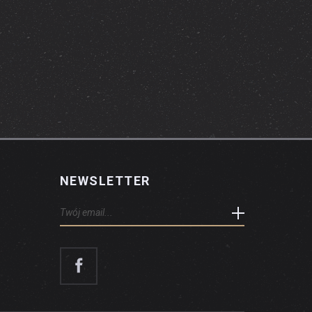
NEWSLETTER