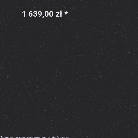
1 639,00 zł *