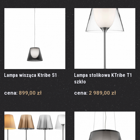
Lampa wisząca Ktribe S1
Lampa stolikowa KTribe T1
szkło
cena:
899,00 zł
cena:
2 989,00 zł