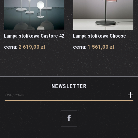
Lampa stolikowa Castore 42
Lampa stolikowa Choose
cena:
2 619,00 zł
cena:
1 561,00 zł
NEWSLETTER