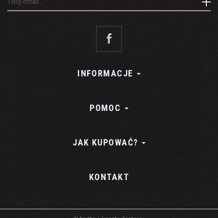
INFORMACJE
POMOC
JAK KUPOWAĆ?
KONTAKT