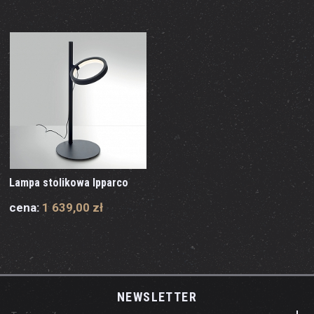
Lampa stolikowa Ipparco
cena:
1 639,00 zł
NEWSLETTER