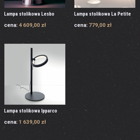
Lampa stolikowa Lesbo
Lampa stolikowa La Petite
cena:
4 609,00 zł
cena:
779,00 zł
Lampa stolikowa Ipparco
cena:
1 639,00 zł