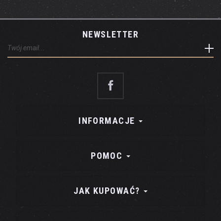
NEWSLETTER
INFORMACJE
POMOC
JAK KUPOWAĆ?