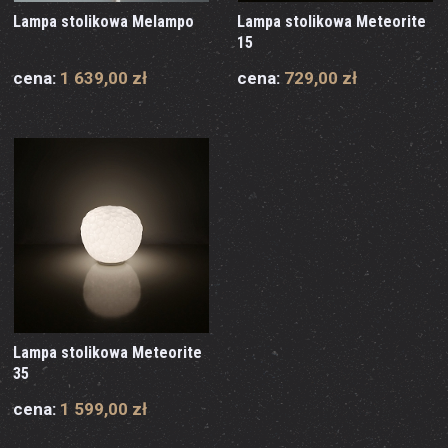
Lampa stolikowa Melampo
Lampa stolikowa Meteorite
15
cena:
1 639,00 zł
cena:
729,00 zł
Lampa stolikowa Meteorite
35
cena:
1 599,00 zł