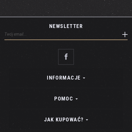
NEWSLETTER
INFORMACJE
POMOC
JAK KUPOWAĆ?