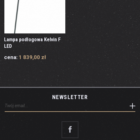
Lampa podłogowa Kelvin F
LED
cena:
1 839,00 zł
NEWSLETTER