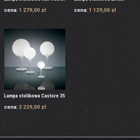
cena:
1 279,00 zł
cena:
1 129,00 zł
Lampa stolikowa Castore 35
cena:
2 229,00 zł