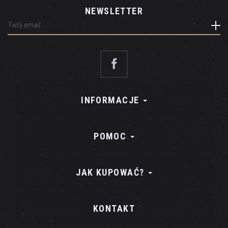
NEWSLETTER
INFORMACJE
POMOC
JAK KUPOWAĆ?
KONTAKT