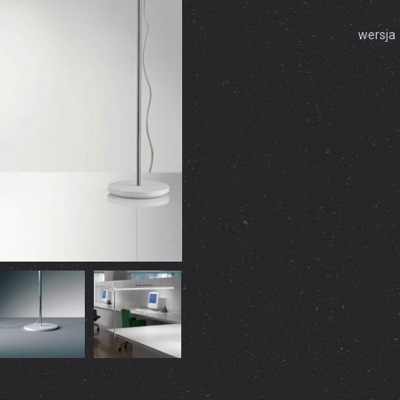
wersja