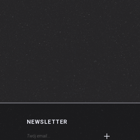
NEWSLETTER