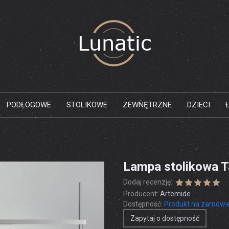
PODŁOGOWE
STOLIKOWE
ZEWNĘTRZNE
DZIECI
Lampa stolikowa T
Dodaj recenzję:
Producent:
Artemide
Dostępność:
Produkt na zamówi
Zapytaj o dostępność