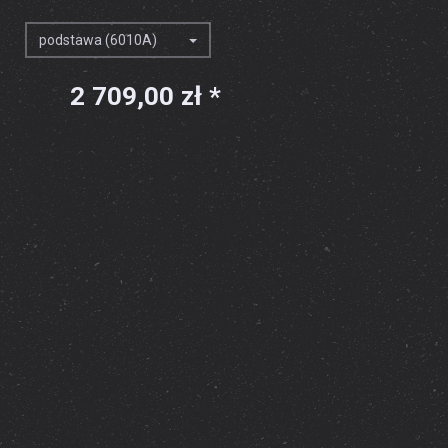
podstawa (6010A)
2 709,00 zł *