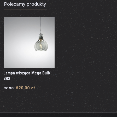
Polecamy produkty
Lampa wisząca Mega Bulb
SR2
cena:
620,00 zł