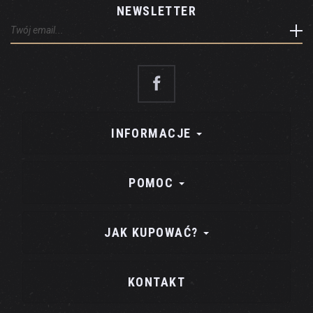
NEWSLETTER
INFORMACJE
POMOC
JAK KUPOWAĆ?
KONTAKT