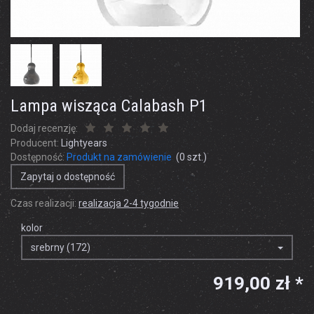
Lampa wisząca Calabash P1
Dodaj recenzję:
Producent:
Lightyears
Dostępność:
Produkt na zamówienie
(
0
szt.)
Zapytaj o dostępność
Czas realizacji:
realizacja 2-4 tygodnie
kolor
srebrny (172)
919,00 zł *