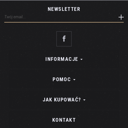
NEWSLETTER
INFORMACJE
POMOC
JAK KUPOWAĆ?
KONTAKT