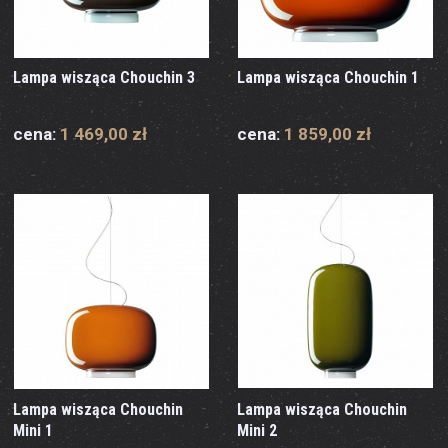
Lampa wisząca Chouchin 3
Lampa wisząca Chouchin 1
cena:
1 469,00 zł
cena:
1 859,00 zł
Lampa wisząca Chouchin
Lampa wisząca Chouchin
Mini 1
Mini 2