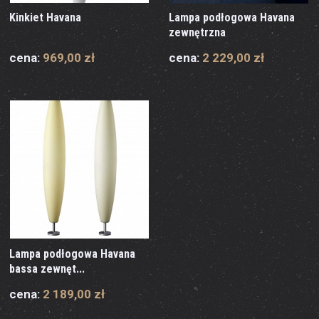
Kinkiet Havana
Lampa podłogowa Havana
zewnętrzna
cena:
969,00 zł
cena:
2 229,00 zł
Lampa podłogowa Havana
bassa zewnęt...
cena:
2 189,00 zł