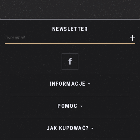
NEWSLETTER
INFORMACJE
POMOC
JAK KUPOWAĆ?