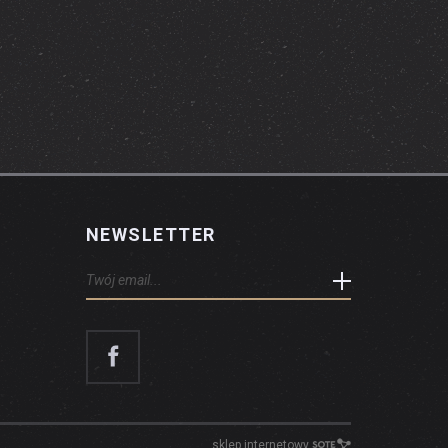
NEWSLETTER
sklep internetowy