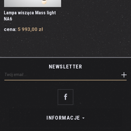
Lampa wisząca Mass light
NA6
cena:
5 993,00 zł
NEWSLETTER
INFORMACJE