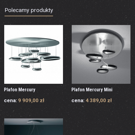
Polecamy produkty
Plafon Mercury
Plafon Mercury Mini
cena:
9 909,00 zł
cena:
4 389,00 zł