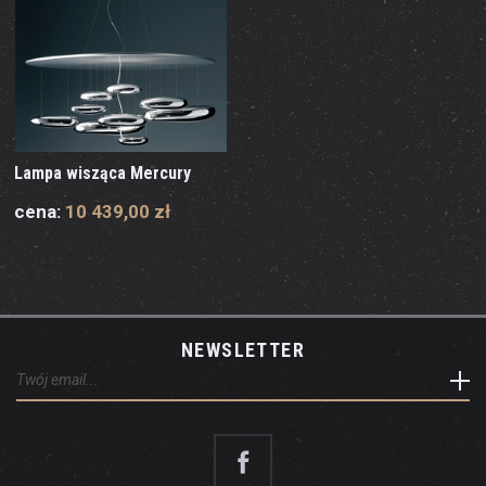
Lampa wisząca Mercury
cena:
10 439,00 zł
NEWSLETTER