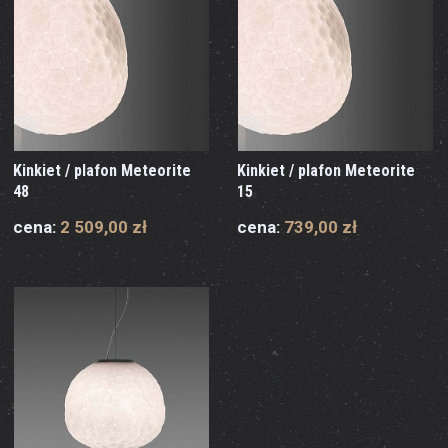
Kinkiet / plafon Meteorite
Kinkiet / plafon Meteorite
48
15
cena:
2 509,00 zł
cena:
739,00 zł