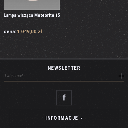
Lampa wisząca Meteorite 15
cena:
1 049,00 zł
NEWSLETTER
INFORMACJE