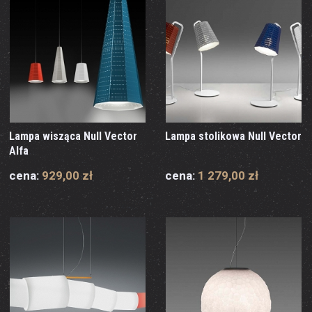
Lampa wisząca Null Vector
Lampa stolikowa Null Vector
Alfa
cena:
929,00 zł
cena:
1 279,00 zł