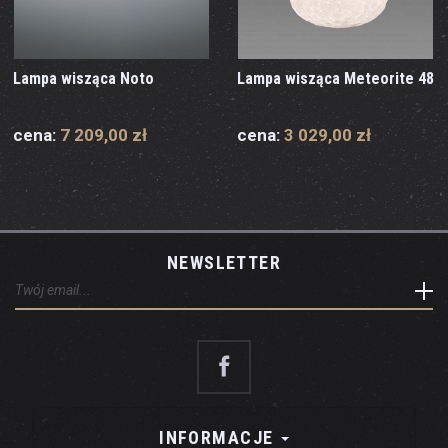
Lampa wisząca Noto
Lampa wisząca Meteorite 48
cena:
7 209,00 zł
cena:
3 029,00 zł
NEWSLETTER
INFORMACJE