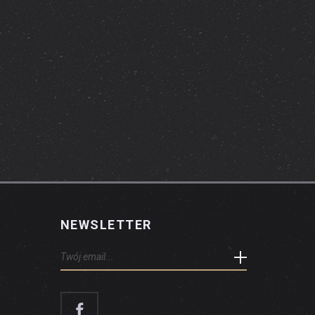
NEWSLETTER