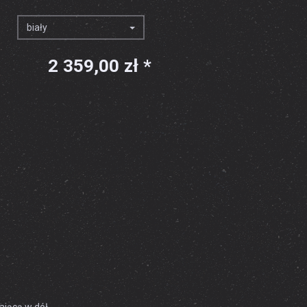
biały
2 359,00 zł *