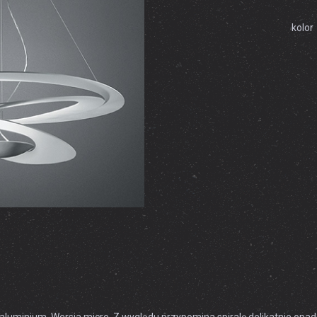
kolor