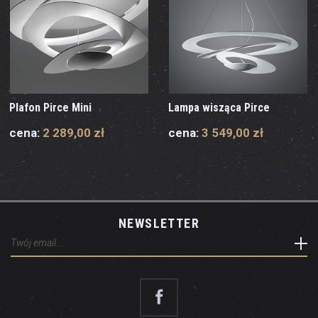
Plafon Pirce Mini
Lampa wisząca Pirce
cena:
2 289,00 zł
cena:
3 549,00 zł
NEWSLETTER