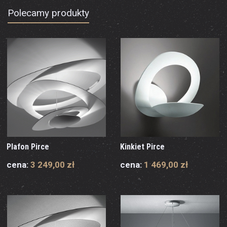
Polecamy produkty
Plafon Pirce
Kinkiet Pirce
cena:
3 249,00 zł
cena:
1 469,00 zł