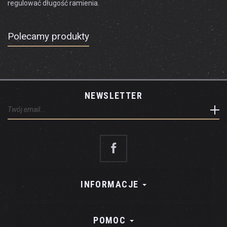
regulować długość ramienia.
Polecamy produkty
NEWSLETTER
INFORMACJE
POMOC