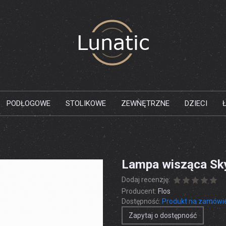
PODŁOGOWE
STOLIKOWE
ZEWNĘTRZNE
DZIECI
Lampa wisząca Sk
Dodaj recenzję:
Producent:
Flos
Dostępność:
Produkt na zamówi
Zapytaj o dostępność