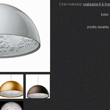
Czas realizacji:
realizacja 4-6 ty
kolor
źródło światła