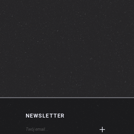
NEWSLETTER