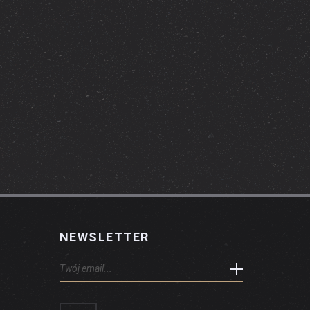
NEWSLETTER