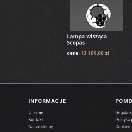
Lampa wisząca
Scopas
cena:
13 109,00 zł
INFORMACJE
POM
O firmie
Regulam
Kontakt
Polityka
Nasze sklepy
Cookies