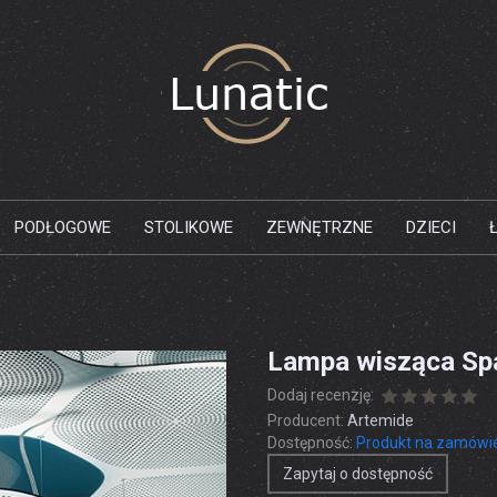
PODŁOGOWE
STOLIKOWE
ZEWNĘTRZNE
DZIECI
Lampa wisząca Sp
Dodaj recenzję:
Producent:
Artemide
Dostępność:
Produkt na zamówi
Zapytaj o dostępność