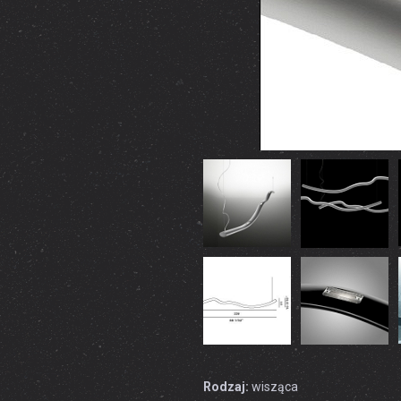
Rodzaj:
wisząca