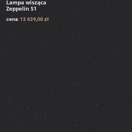
Lampa wisząca
Zeppelin S1
cena:
13 639,00 zł