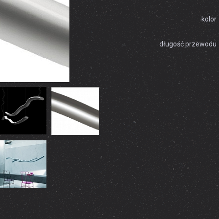
kolor
długość przewodu