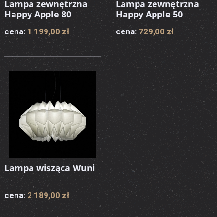
Lampa zewnętrzna
Lampa zewnętrzna
Happy Apple 80
Happy Apple 50
cena:
1 199,00 zł
cena:
729,00 zł
Lampa wisząca Wuni
cena:
2 189,00 zł