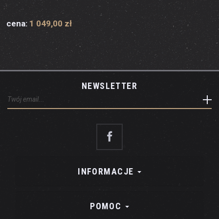
cena:
1 049,00 zł
NEWSLETTER
INFORMACJE
POMOC