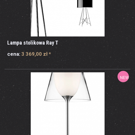
Lampa stolikowa Ray T
cena:
3 369,00 zł
*