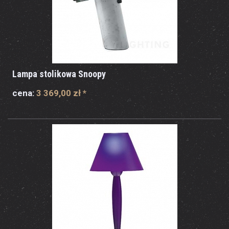
Lampa stolikowa Snoopy
cena:
3 369,00 zł
*