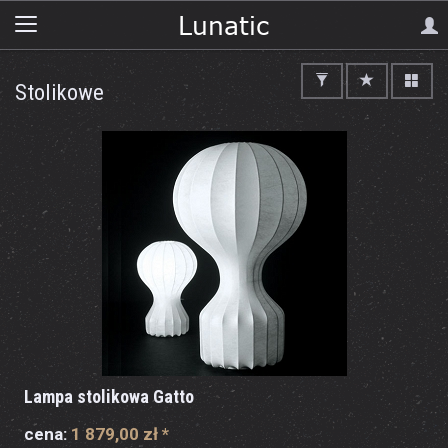
Stolikowe
Lampa stolikowa Gatto
cena:
1 879,00 zł
*