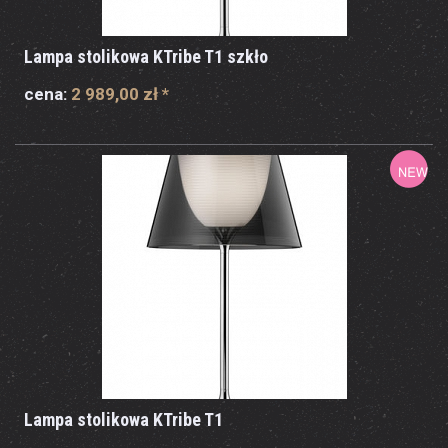
Lampa stolikowa KTribe T1 szkło
cena:
2 989,00 zł
*
Lampa stolikowa KTribe T1