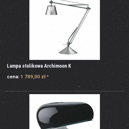
Lampa stolikowa Archimoon K
cena:
1 789,00 zł
*