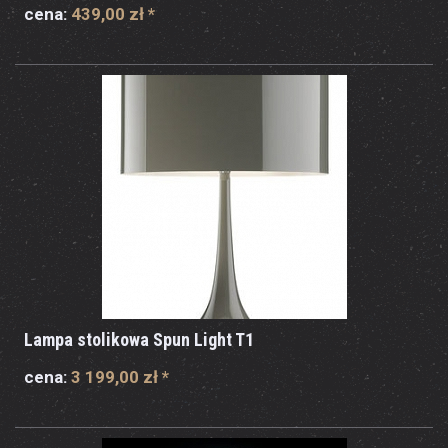
cena:
439,00 zł
*
Lampa stolikowa Spun Light T1
cena:
3 199,00 zł
*