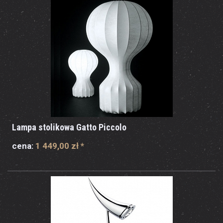
Lampa stolikowa Gatto Piccolo
cena:
1 449,00 zł
*