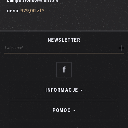
cena:
979,00 zł
*
NEWSLETTER
INFORMACJE
POMOC