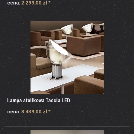
cena:
2 299,00 zł
*
Lampa stolikowa Taccia LED
cena:
8 439,00 zł
*