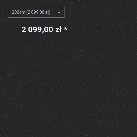
200cm (2 099,00 zł)
2 099,00 zł *