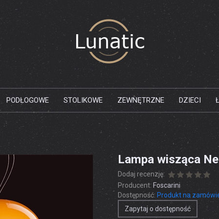
PODŁOGOWE
STOLIKOWE
ZEWNĘTRZNE
DZIECI
Lampa wisząca Ne
Dodaj recenzję:
Producent:
Foscarini
Dostępność:
Produkt na zamówi
Zapytaj o dostępność