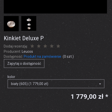
Kinkiet Deluxe P
Dodaj recenzję:
Producent:
Leucos
Dostępność:
Produkt na zamówienie
(
0
szt.)
Zapytaj o dostępność
kolor
biały (605) (1 779,00 zł)
1 779,00 zł *