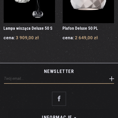
Lampa wisząca Deluxe 50 S
Plafon Deluxe 50 PL
cena:
3 909,00 zł
cena:
2 649,00 zł
NEWSLETTER
INFORMACJE