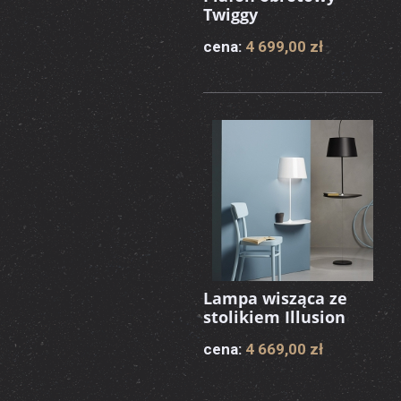
Twiggy
cena:
4 699,00 zł
Lampa wisząca ze
stolikiem Illusion
cena:
4 669,00 zł