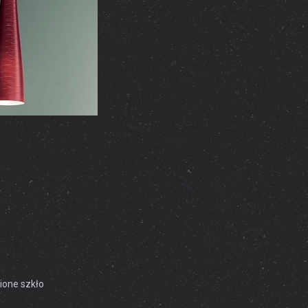
ione szkło