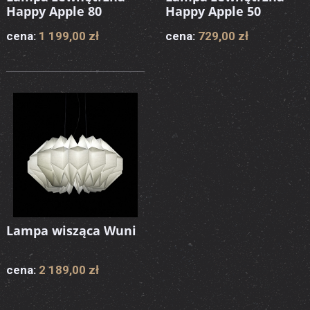
Happy Apple 80
Happy Apple 50
cena:
1 199,00 zł
cena:
729,00 zł
Lampa wisząca Wuni
cena:
2 189,00 zł