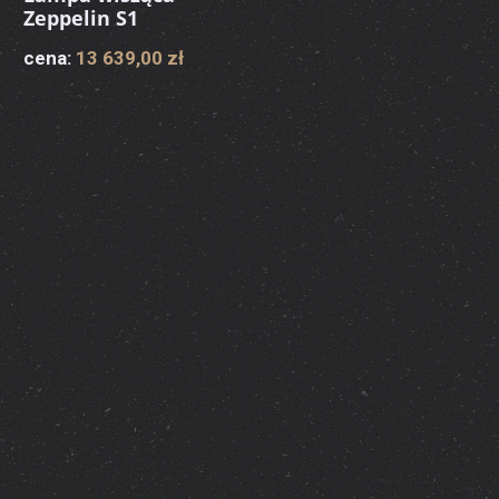
Zeppelin S1
cena:
13 639,00 zł